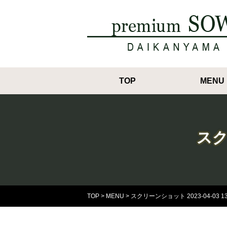
TOP
MENU
スクリ
TOP
>
MENU
>
スクリーンショット 2023-04-03 13.